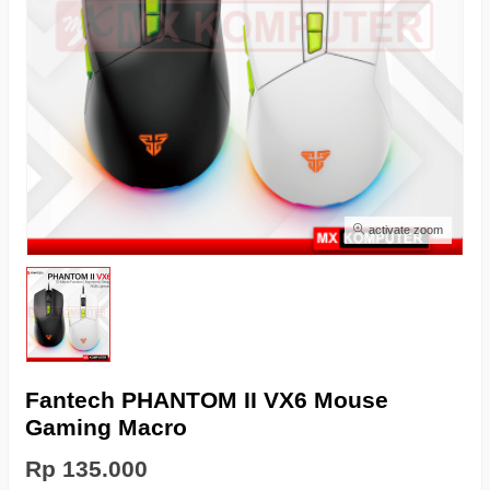
activate zoom
Fantech PHANTOM II VX6 Mouse
Gaming Macro
Rp 135.000